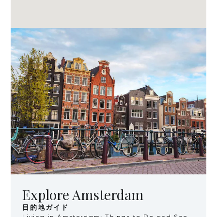
Explore Amsterdam
目的地ガイド