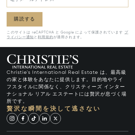
購読する
このサイトは reCAPTCHA と Google によって保護されています
プ
ライバシー通知
と
利用規約
が適用されます。
Christie's International Real Estate は、最高級
の家と体験をあなたに提供します。目的地やライ
フスタイルに関係なく、クリスティーズ インター
ナショナル リアル エステートには贅沢が息づく場
所です。
贅沢な瞬間を決して逃さない