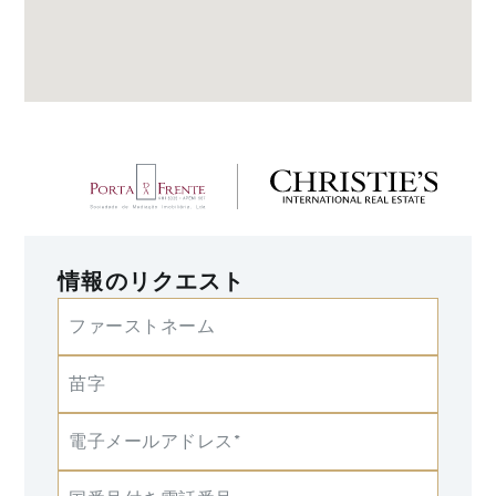
情報のリクエスト
ファーストネーム
苗字
電子メールアドレス*