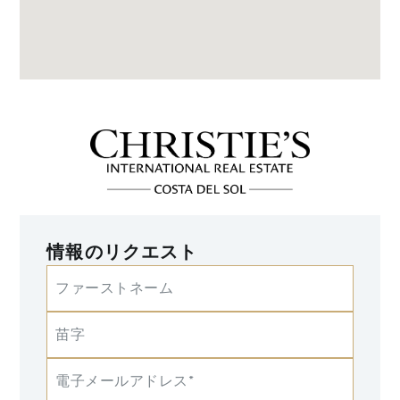
情報のリクエスト
ファーストネーム
苗字
電子メールアドレス*