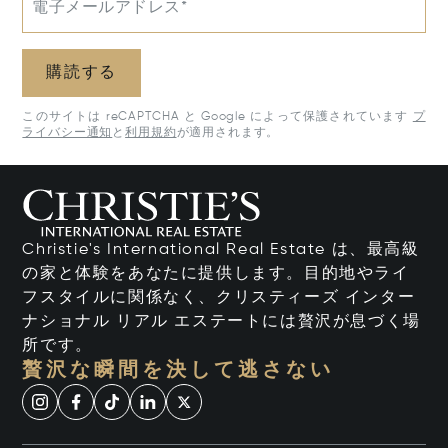
電子メールアドレス*
購読する
このサイトは reCAPTCHA と Google によって保護されています
プ
ライバシー通知
と
利用規約
が適用されます。
Christie's International Real Estate は、最高級
の家と体験をあなたに提供します。目的地やライ
フスタイルに関係なく、クリスティーズ インター
ナショナル リアル エステートには贅沢が息づく場
所です。
贅沢な瞬間を決して逃さない