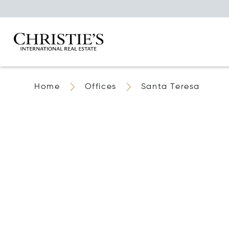
Home
Offices
Santa Teresa