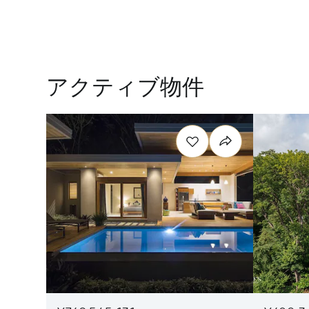
アクティブ物件