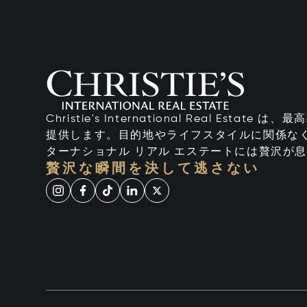
Christie's International Real Esta
提供します。目的地やライフスタイルに関係なく
ターナショナル リアル エステートには贅沢が
贅沢な瞬間を決して逃さない