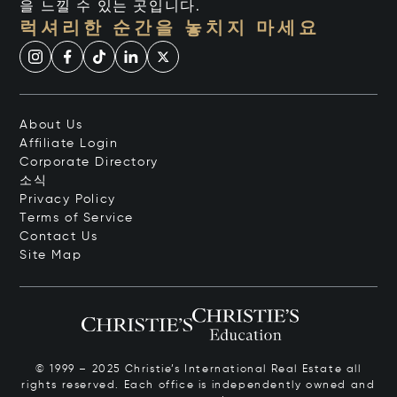
을 느낄 수 있는 곳입니다.
럭셔리한 순간을 놓치지 마세요
About Us
Affiliate Login
Corporate Directory
소식
Privacy Policy
Terms of Service
Contact Us
Site Map
© 1999 – 2025 Christie’s International Real Estate all
rights reserved. Each office is independently owned and