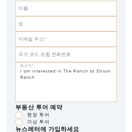
이름
성
이메일 주소*
국가 코드 포함 전화번호
메시지*
부동산 투어 예약
현장 투어
가상 투어
뉴스레터에 가입하세요