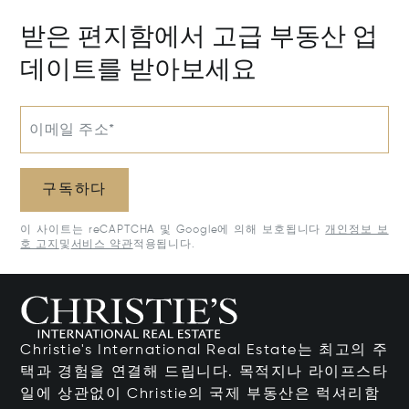
받은 편지함에서 고급 부동산 업
데이트를 받아보세요
이메일 주소*
구독하다
이 사이트는 reCAPTCHA 및 Google에 의해 보호됩니다
개인정보 보
호 고지
및
서비스 약관
적용됩니다.
Christie's International Real Estate는 최고의 주
택과 경험을 연결해 드립니다. 목적지나 라이프스타
일에 상관없이 Christie의 국제 부동산은 럭셔리함