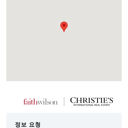
정보 요청