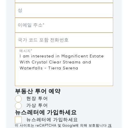
성
이메일 주소*
국가 코드 포함 전화번호
메시지*
부동산 투어 예약
현장 투어
가상 투어
뉴스레터에 가입하세요
뉴스레터에 가입하세요
이 사이트는 reCAPTCHA 및 Google에 의해 보호됩니다
개