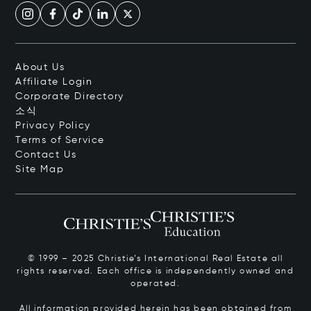
About Us
Affiliate Login
Corporate Directory
소식
Privacy Policy
Terms of Service
Contact Us
Site Map
© 1999 – 2025 Christie’s International Real Estate all
rights reserved. Each office is independently owned and
operated.
All information provided herein has been obtained from