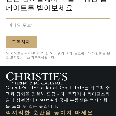
데이트를 받아보세요
이메일 주소*
구독하다
이 사이트는 reCAPTCHA 및 Google에 의해 보호됩니다
개인정보 보
호 고지
및
서비스 약관
적용됩니다.
Christie's International Real Estate는 최고의 주
택과 경험을 연결해 드립니다. 목적지나 라이프스타
일에 상관없이 Christie의 국제 부동산은 럭셔리함
을 느낄 수 있는 곳입니다.
럭셔리한 순간을 놓치지 마세요