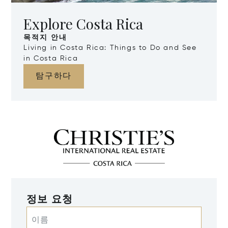
Explore Costa Rica
목적지 안내
Living in Costa Rica: Things to Do and See
in Costa Rica
탐구하다
정보 요청
이름