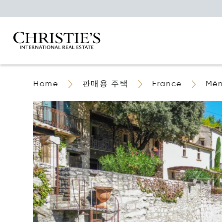
Home
판매용 주택
France
Mén