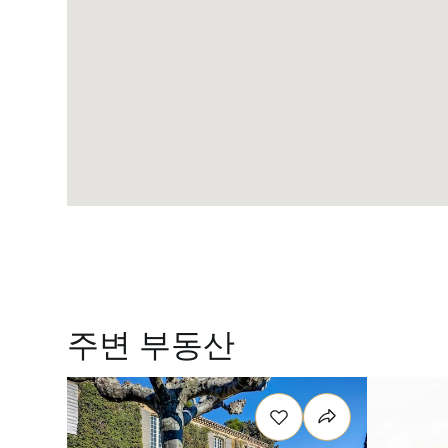
주변 부동산