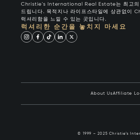
Christie's International Real Estate
드립니다. 목적지나 라이프스타일에 상관없이 Chr
럭셔리함을 느낄 수 있는 곳입니다.
럭셔리한 순간을 놓치지 마세요
About Us
Affiliate L
© 1999 – 2025 Christie’s Int