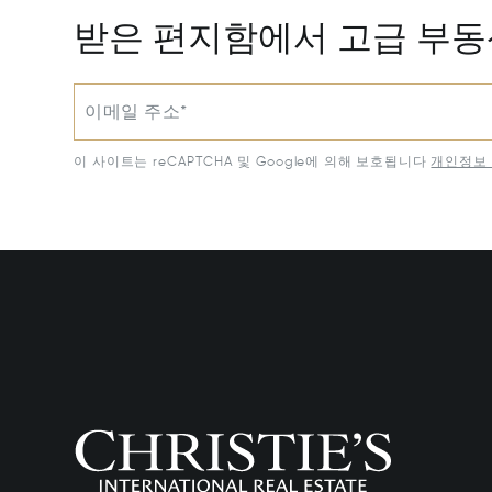
받은 편지함에서 고급 부
이메일 주소*
이 사이트는 reCAPTCHA 및 Google에 의해 보호됩니다
개인정보 