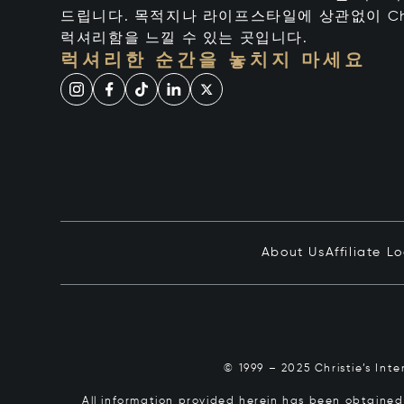
드립니다. 목적지나 라이프스타일에 상관없이 Chr
럭셔리함을 느낄 수 있는 곳입니다.
럭셔리한 순간을 놓치지 마세요
About Us
Affiliate L
© 1999 – 2025 Christie’s Int
All information provided herein has been obtained 