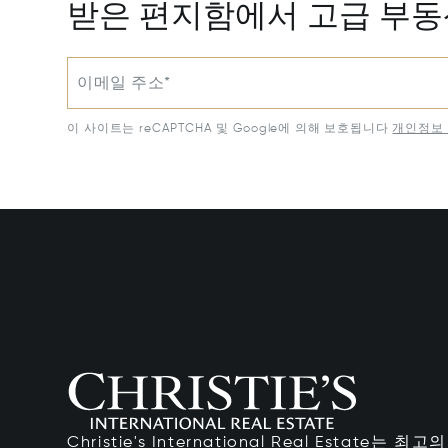
받은 편지함에서 고급 부
이메일 주소*
이 사이트는 reCAPTCHA 및 Google에 의해 보호됩니다
개인정보 
Christie's International Real Estate