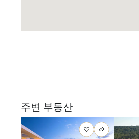
주변 부동산