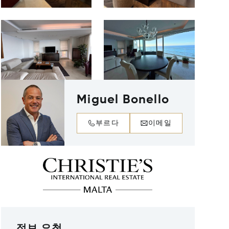
Miguel Bonello
부르다
이메일