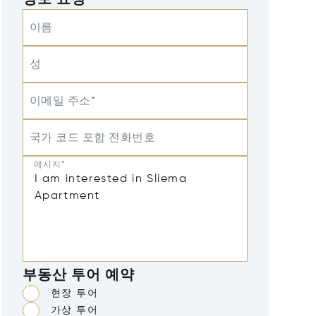
정보 요청
이름
성
이메일 주소*
국가 코드 포함 전화번호
메시지*
부동산 투어 예약
현장 투어
가상 투어