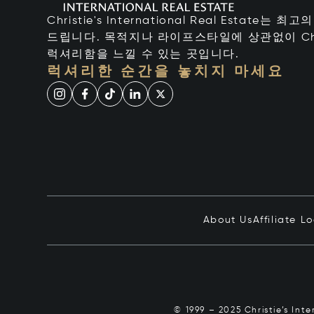
Christie's International Real Estate
드립니다. 목적지나 라이프스타일에 상관없이 Chr
럭셔리함을 느낄 수 있는 곳입니다.
럭셔리한 순간을 놓치지 마세요
About Us
Affiliate L
© 1999 – 2025 Christie’s Int