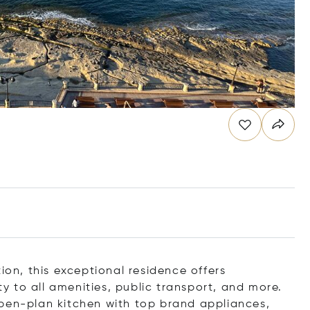
ion, this exceptional residence offers
 to all amenities, public transport, and more.
open-plan kitchen with top brand appliances,