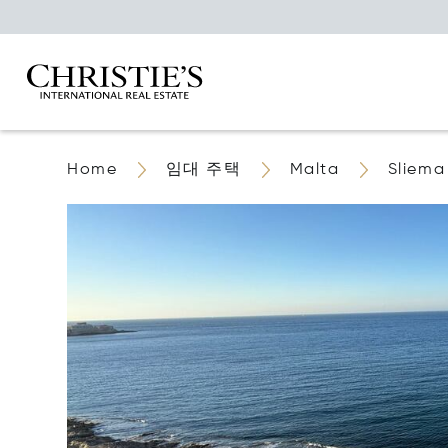
Home
임대 주택
Malta
Sliema