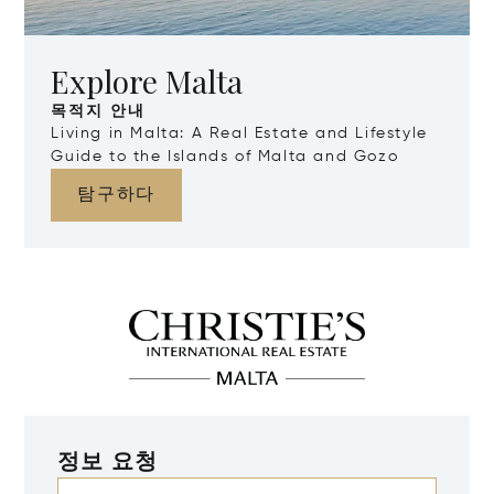
Explore Malta
목적지 안내
Living in Malta: A Real Estate and Lifestyle
Guide to the Islands of Malta and Gozo
탐구하다
정보 요청