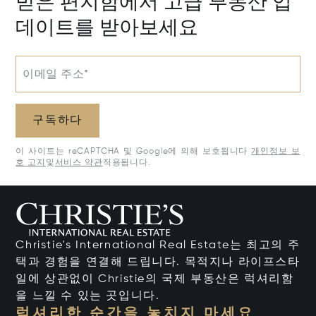
받은 편지함에서 고급 부동산 업
데이트를 받아보세요
이메일 주소*
구독하다
이 사이트는 reCAPTCHA 및 Google에 의해 보호됩니다
개인정보 보
호 고지
및
서비스 약관
적용됩니다.
Christie's International Real Estate는 최고의 주
택과 경험을 연결해 드립니다. 목적지나 라이프스타
일에 상관없이 Christie의 국제 부동산은 럭셔리함
을 느낄 수 있는 곳입니다.
럭셔리한 순간을 놓치지 마세요