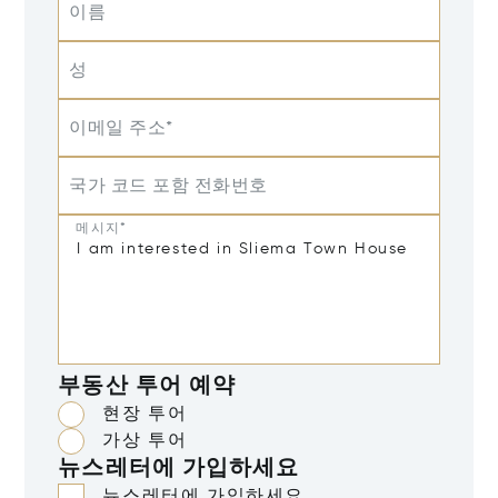
이름
성
이메일 주소*
국가 코드 포함 전화번호
메시지*
부동산 투어 예약
현장 투어
가상 투어
뉴스레터에 가입하세요
뉴스레터에 가입하세요