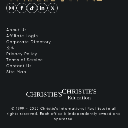
About Us
Affiliate Login
Corporate Directory
소식
Privacy Policy
Terms of Service
Contact Us
Site Map
© 1999 – 2025 Christie’s International Real Estate all
rights reserved. Each office is independently owned and
operated.