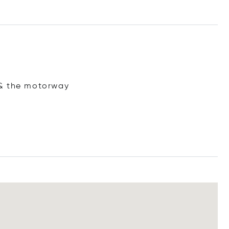
 & the motorway