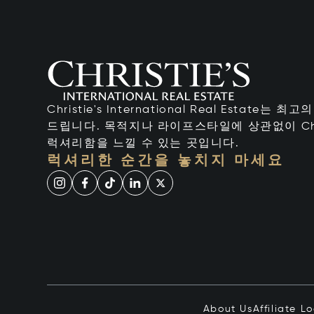
Christie's International Real Estate
드립니다. 목적지나 라이프스타일에 상관없이 Chr
럭셔리함을 느낄 수 있는 곳입니다.
럭셔리한 순간을 놓치지 마세요
About Us
Affiliate L