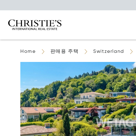
Home
판매용 주택
Switzerland