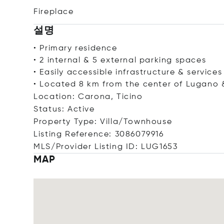
Fireplace
설명
• Primary residence
• 2 internal & 5 external parking spaces
• Easily accessible infrastructure & services
• Located 8 km from the center of Lugano
Location: Carona, Ticino
Status: Active
Property Type: Villa/Townhouse
Listing Reference: 3086079916
MLS/Provider Listing ID: LUG1653
MAP