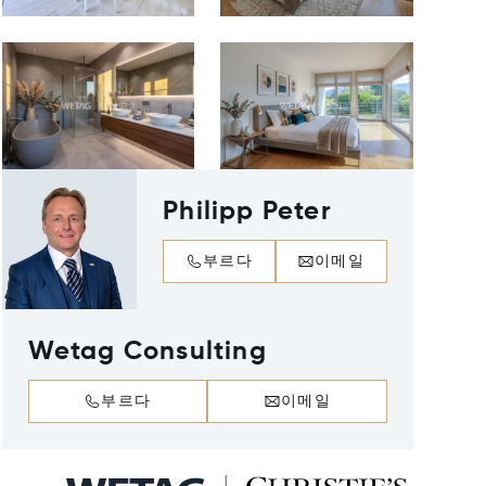
Philipp Peter
부르다
이메일
Wetag Consulting
부르다
이메일