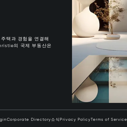
는 최고의 주택과 경험을 연결해
istie의 국제 부동산은
ogin
Corporate Directory
소식
Privacy Policy
Terms of Servic