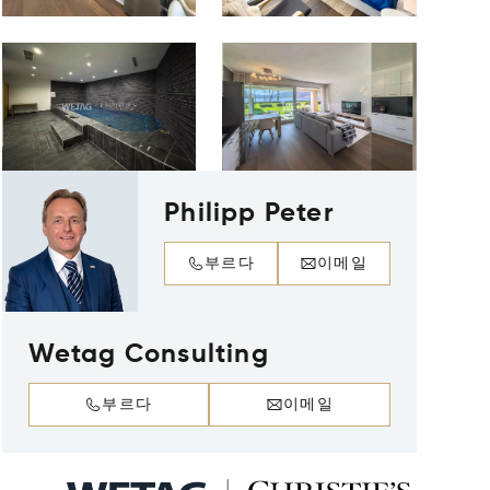
Philipp Peter
부르다
이메일
Wetag Consulting
부르다
이메일