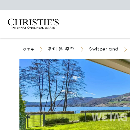
Home
판매용 주택
Switzerland