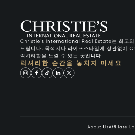
Christie's International Real Estate
드립니다. 목적지나 라이프스타일에 상관없이 Chr
럭셔리함을 느낄 수 있는 곳입니다.
럭셔리한 순간을 놓치지 마세요
About Us
Affiliate L