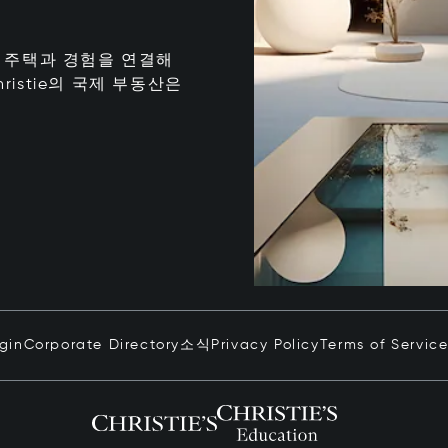
는 최고의 주택과 경험을 연결해
istie의 국제 부동산은
ogin
Corporate Directory
소식
Privacy Policy
Terms of Servic