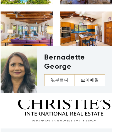
Bernadette
George
부르다
이메일