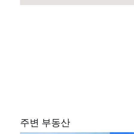
주변 부동산