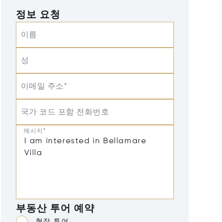
정보 요청
이름
성
이메일 주소*
국가 코드 포함 전화번호
메시지*
부동산 투어 예약
현장 투어