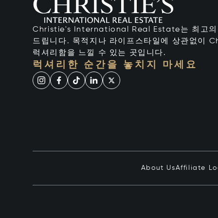
Christie's International Real Estate
드립니다. 목적지나 라이프스타일에 상관없이 Chr
럭셔리함을 느낄 수 있는 곳입니다.
럭셔리한 순간을 놓치지 마세요
About Us
Affiliate L