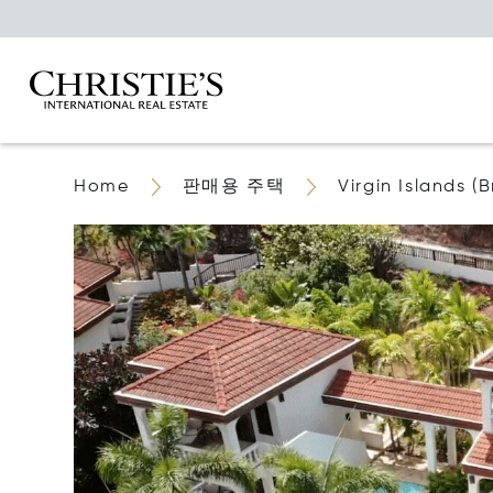
Home
판매용 주택
Virgin Islands (Br