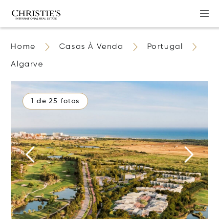
Home
Casas À Venda
Portugal
Algarve
1 de 25 fotos