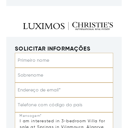
SOLICITAR INFORMAÇÕES
Primeiro nome
Sobrenome
Endereço de email*
Telefone com código do país
Mensagem*