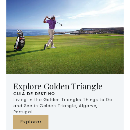
Explore Golden Triangle
GUIA DE DESTINO
Living in the Golden Triangle: Things to Do
and See in Golden Triangle, Algarve,
Portugal
Explorar