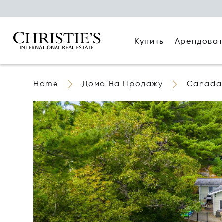
Купить
Арендова
Home
Дома На Продажу
Canada