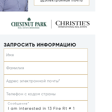
Электронная почта
ЗАПРОСИТЬ ИНФОРМАЦИЮ
Имя
Фамилия
Адрес электронной почты*
Телефон с кодом страны
Сообщение*