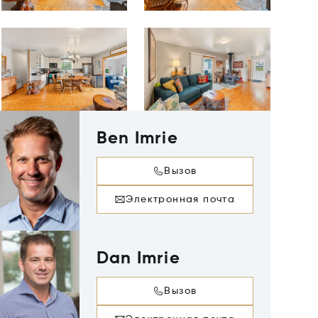
Ben Imrie
Вызов
Электронная почта
Dan Imrie
Вызов