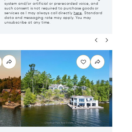
system and/or artificial or prerecorded voice, and
such consent is not required to purchase goods or
services as I may always call directly
here
. Standard
data and messaging rate may apply. You may
unsubscribe at any time.