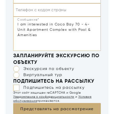
Телефон с кодом страны
Сообщение*
ЗАПЛАНИРУЙТЕ ЭКСКУРСИЮ ПО
ОБЪЕКТУ
Экскурсия по объекту
Виртуальный тур
ПОДПИШИТЕСЬ НА РАССЫЛКУ
Подпишитесь на рассылку
Этот сайт защищен reCAPTCHA и Google
Уведомление о конфиденциальности
и
Условия
обслуживания
применяются.
Представлять на рассмотрение