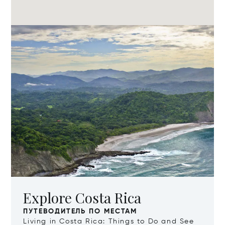
Explore Costa Rica
ПУТЕВОДИТЕЛЬ ПО МЕСТАМ
Living in Costa Rica: Things to Do and See