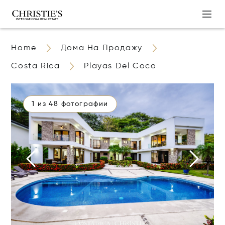
Home
Дома На Продажу
Costa Rica
Playas Del Coco
1 из 48 фотографии