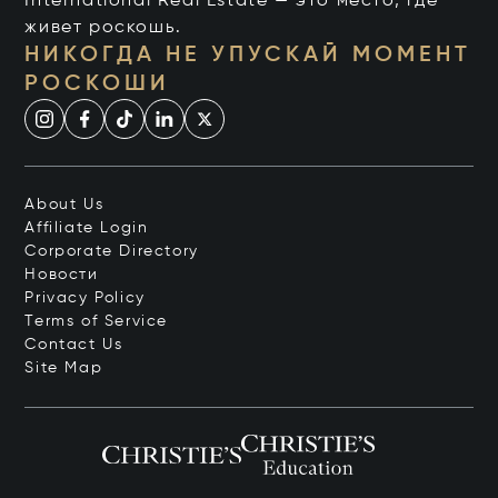
International Real Estate — это место, где
живет роскошь.
НИКОГДА НЕ УПУСКАЙ МОМЕНТ
РОСКОШИ
About Us
Affiliate Login
Corporate Directory
Новости
Privacy Policy
Terms of Service
Contact Us
Site Map