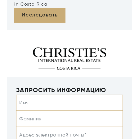
in Costa Rica
Исследовать
ЗАПРОСИТЬ ИНФОРМАЦИЮ
Имя
Фамилия
Адрес электронной почты*