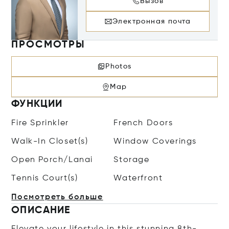
Вызов
Электронная почта
ПРОСМОТРЫ
Photos
Map
ФУНКЦИИ
Fire Sprinkler
French Doors
Walk-In Closet(s)
Window Coverings
Open Porch/Lanai
Storage
Tennis Court(s)
Waterfront
Посмотреть больше
ОПИСАНИЕ