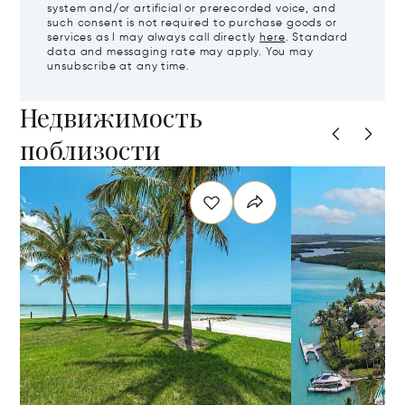
system and/or artificial or prerecorded voice, and
such consent is not required to purchase goods or
services as I may always call directly
here
. Standard
data and messaging rate may apply. You may
unsubscribe at any time.
Недвижимость
поблизости