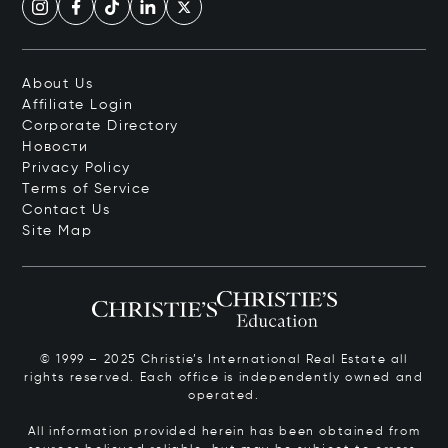
About Us
Affiliate Login
Corporate Directory
Новости
Privacy Policy
Terms of Service
Contact Us
Site Map
© 1999 – 2025 Christie’s International Real Estate all
rights reserved. Each office is independently owned and
operated.
All information provided herein has been obtained from