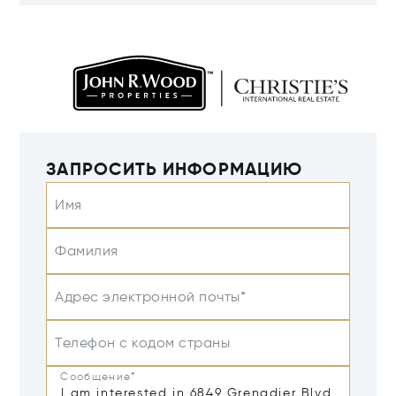
ЗАПРОСИТЬ ИНФОРМАЦИЮ
Имя
Фамилия
Адрес электронной почты*
Телефон с кодом страны
Сообщение*