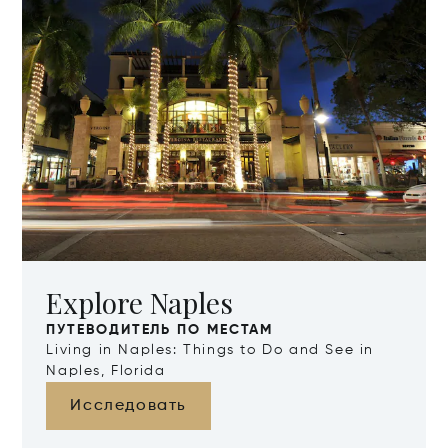
Explore Naples
ПУТЕВОДИТЕЛЬ ПО МЕСТАМ
Living in Naples: Things to Do and See in
Naples, Florida
Исследовать