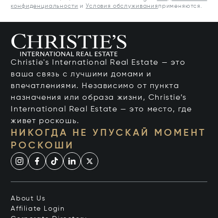
конфиденциальности
и
Условия обслуживания
применяются.
Christie's International Real Estate — это
ваша связь с лучшими домами и
впечатлениями. Независимо от пункта
назначения или образа жизни, Christie’s
International Real Estate — это место, где
живет роскошь.
НИКОГДА НЕ УПУСКАЙ МОМЕНТ
РОСКОШИ
About Us
Affiliate Login