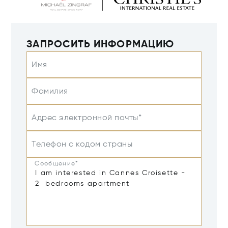
ЗАПРОСИТЬ ИНФОРМАЦИЮ
Имя
Фамилия
Адрес электронной почты*
Телефон с кодом страны
Сообщение*