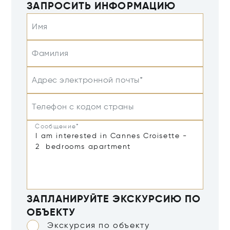
ЗАПРОСИТЬ ИНФОРМАЦИЮ
Имя
Фамилия
Адрес электронной почты*
Телефон с кодом страны
Сообщение*
ЗАПЛАНИРУЙТЕ ЭКСКУРСИЮ ПО
ОБЪЕКТУ
Экскурсия по объекту