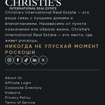
Christie's International Real Estate — это
ваша связь с лучшими домами и
впечатлениями. Независимо от пункта
назначения или образа жизни, Christie’s
International Real Estate — это место, где
живет роскошь.
НИКОГДА НЕ УПУСКАЙ МОМЕНТ
РОСКОШИ
About Us
Affiliate Login
Corporate Directory
Новости
Privacy Policy
Terms of Service