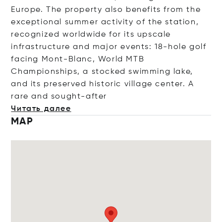
Europe. The property also benefits from the
exceptional summer activity of the station,
recognized worldwide for its upscale
infrastructure and major events: 18-hole golf
facing Mont-Blanc, World MTB
Championships, a stocked swimming lake,
and its preserved historic village center. A
rare and sought-a
fter
Читать далее
MAP