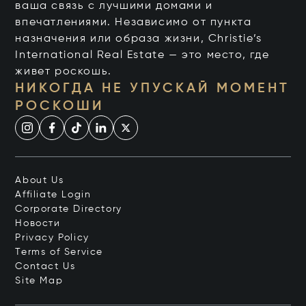
ваша связь с лучшими домами и
впечатлениями. Независимо от пункта
назначения или образа жизни, Christie’s
International Real Estate — это место, где
живет роскошь.
НИКОГДА НЕ УПУСКАЙ МОМЕНТ
РОСКОШИ
About Us
Affiliate Login
Corporate Directory
Новости
Privacy Policy
Terms of Service
Contact Us
Site Map