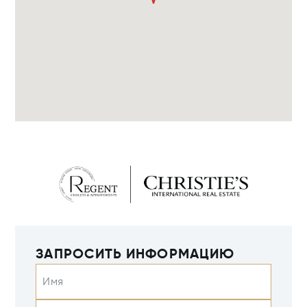
ЗАПРОСИТЬ ИНФОРМАЦИЮ
Имя