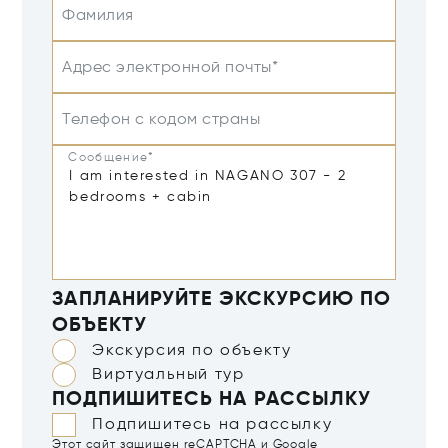
Фамилия
Адрес электронной почты*
Телефон с кодом страны
Сообщение*
ЗАПЛАНИРУЙТЕ ЭКСКУРСИЮ ПО
ОБЪЕКТУ
Экскурсия по объекту
Виртуальный тур
ПОДПИШИТЕСЬ НА РАССЫЛКУ
Подпишитесь на рассылку
Этот сайт защищен reCAPTCHA и Google