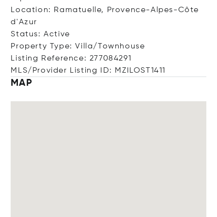
Location: Ramatuelle, Provence-Alpes-Côte
d'Azur
Status: Active
Property Type: Villa/Townhouse
Listing Reference: 277084291
MLS/Provider Listing ID: MZILOST1411
MAP