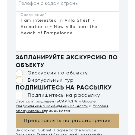
Телефон с кодом страны
Сообщение*
ЗАПЛАНИРУЙТЕ ЭКСКУРСИЮ ПО
ОБЪЕКТУ
Экскурсия по объекту
Виртуальный тур
ПОДПИШИТЕСЬ НА РАССЫЛКУ
Подпишитесь на рассылку
Этот сайт защищен reCAPTCHA и Google
Уведомление о конфиденциальности
и
Условия
обслуживания
применяются.
Представлять на рассмотрение
By clicking "Submit" I agree to the
Privacy