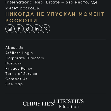
International Real Estate — это место, где
живет роскошь.
НИКОГДА НЕ УПУСКАЙ МОМЕНТ
РОСКОШИ
About Us
Affiliate Login
Corporate Directory
Новости
Privacy Policy
Terms of Service
Contact Us
Site Map