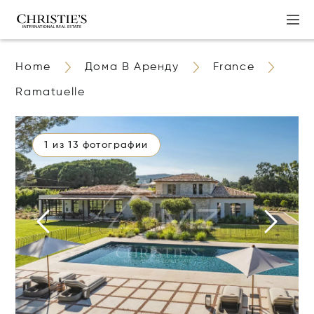
Home
Дома В Аренду
France
Ramatuelle
1 из 13 фотографии