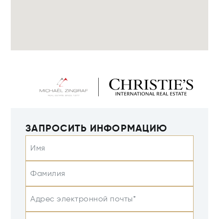
ЗАПРОСИТЬ ИНФОРМАЦИЮ
Имя
Фамилия
Адрес электронной почты*