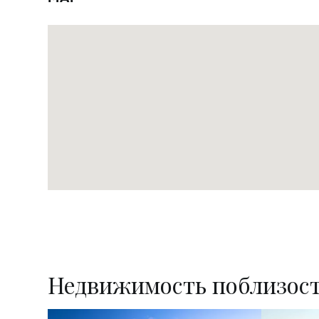
Недвижимость поблизос