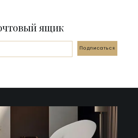
почтовый ящик
Подписаться