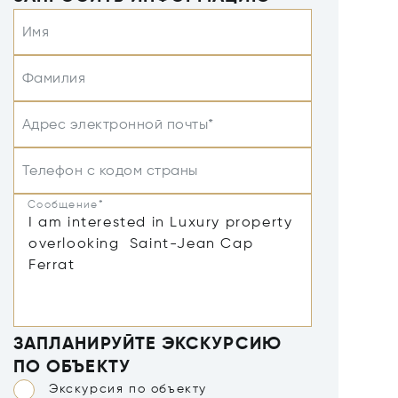
Имя
Фамилия
Адрес электронной почты*
Телефон с кодом страны
Сообщение*
ЗАПЛАНИРУЙТЕ ЭКСКУРСИЮ
ПО ОБЪЕКТУ
Экскурсия по объекту