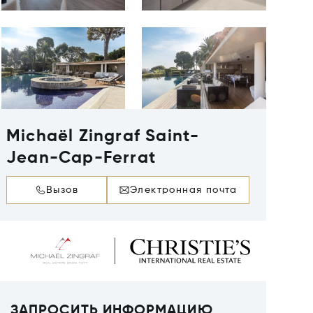
Michaël Zingraf Saint-
Jean-Cap-Ferrat
Вызов
Электронная почта
ЗАПРОСИТЬ ИНФОРМАЦИЮ