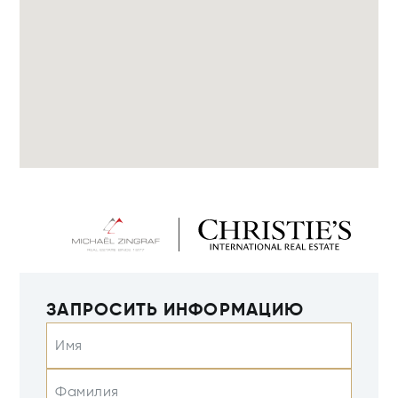
ЗАПРОСИТЬ ИНФОРМАЦИЮ
Имя
Фамилия