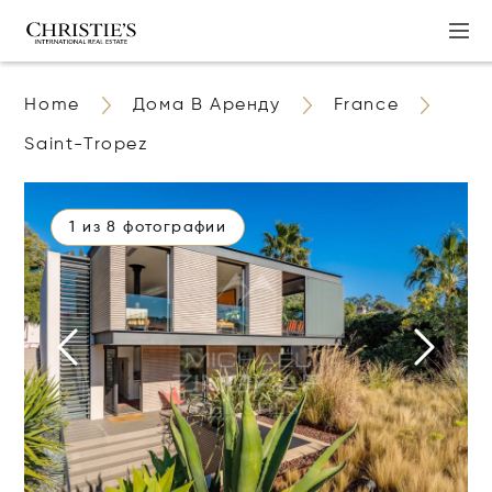
Home
Дома В Аренду
France
Saint-Tropez
1 из 8 фотографии