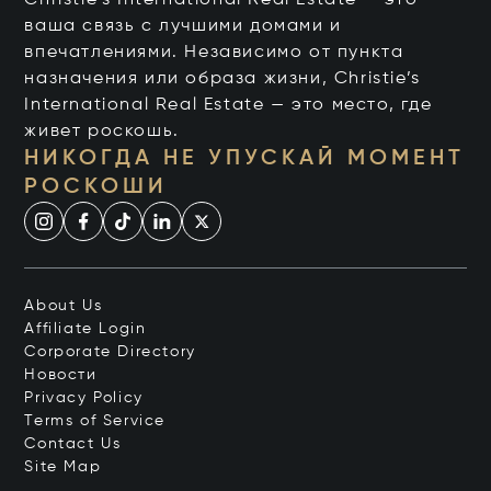
Christie's International Real Estate — это
ваша связь с лучшими домами и
впечатлениями. Независимо от пункта
назначения или образа жизни, Christie’s
International Real Estate — это место, где
живет роскошь.
НИКОГДА НЕ УПУСКАЙ МОМЕНТ
РОСКОШИ
About Us
Affiliate Login
Corporate Directory
Новости
Privacy Policy
Terms of Service
Contact Us
Site Map