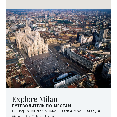
Explore Milan
ПУТЕВОДИТЕЛЬ ПО МЕСТАМ
Living in Milan: A Real Estate and Lifestyle
Guide to Milan, Italy