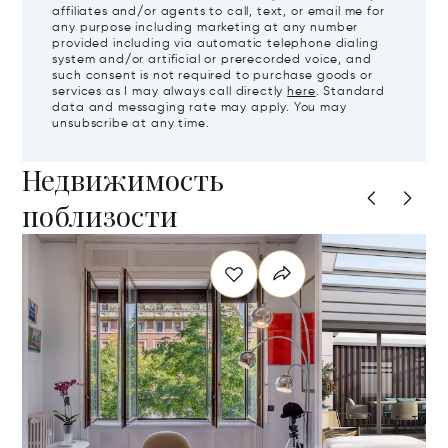
affiliates and/or agents to call, text, or email me for
any purpose including marketing at any number
provided including via automatic telephone dialing
system and/or artificial or prerecorded voice, and
such consent is not required to purchase goods or
services as I may always call directly
here
. Standard
data and messaging rate may apply. You may
unsubscribe at any time.
Недвижимость
поблизости