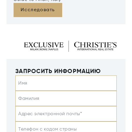
Исследовать
ЗАПРОСИТЬ ИНФОРМАЦИЮ
Имя
Фамилия
Адрес электронной почты*
Телефон с кодом страны