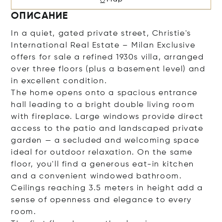
ОПИСАНИЕ
In a quiet, gated private street, Christie's
International Real Estate – Milan Exclusive
offers for sale a refined 1930s villa, arranged
over three floors (plus a basement level) and
in excellent condition.
The home opens onto a spacious entrance
hall leading to a bright double living room
with fireplace. Large windows provide direct
access to the patio and landscaped private
garden — a secluded and welcoming space
ideal for outdoor relaxation. On the same
floor, you'll find a generous eat-in kitchen
and a convenient windowed bathroom.
Ceilings reaching 3.5 meters in height add a
sense of openness and elegance to every
room.