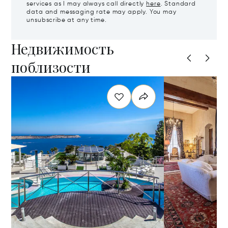
services as I may always call directly
here
. Standard
data and messaging rate may apply. You may
unsubscribe at any time.
Недвижимость
поблизости