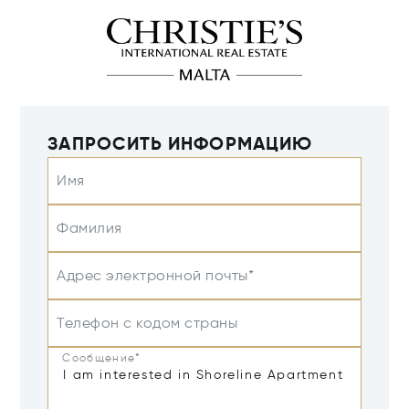
ЗАПРОСИТЬ ИНФОРМАЦИЮ
Имя
Фамилия
Адрес электронной почты*
Телефон с кодом страны
Сообщение*