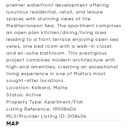
premier waterfront development offering
luxurious residential, retail, and leisure
spaces with stunning views of the
Mediterranean Sea. The apartment comprises
an open plan kitchen/dining/living area
leading to a front terrace enjoying open sea
veiws, one bed room with a walk-in closet
and en-suite bathroom. This prestigious
project combines modern architecture with
high-end amenities, creating an exceptional
living experience in one of Malta's most
sought-after locations.
Location: Kalkara, Malta
Status: Active
Property Type: Apartment/Flat
Listing Reference: 19008404
MLS/Provider Listing ID: 008404
MAP