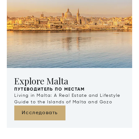
Explore Malta
ПУТЕВОДИТЕЛЬ ПО МЕСТАМ
Living in Malta: A Real Estate and Lifestyle
Guide to the Islands of Malta and Gozo
Исследовать