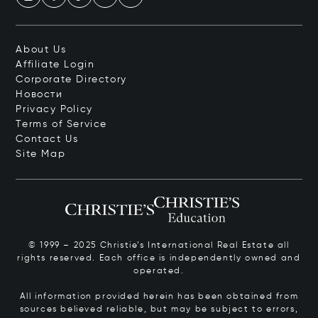
About Us
Affiliate Login
Corporate Directory
Новости
Privacy Policy
Terms of Service
Contact Us
Site Map
© 1999 – 2025 Christie’s International Real Estate all
rights reserved. Each office is independently owned and
operated.
All information provided herein has been obtained from
sources believed reliable, but may be subject to errors,