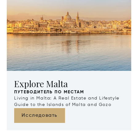
Explore Malta
ПУТЕВОДИТЕЛЬ ПО МЕСТАМ
Living in Malta: A Real Estate and Lifestyle
Guide to the Islands of Malta and Gozo
Исследовать