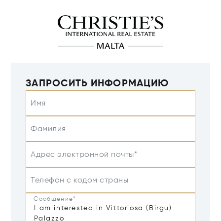
ЗАПРОСИТЬ ИНФОРМАЦИЮ
Имя
Фамилия
Адрес электронной почты*
Телефон с кодом страны
Сообщение*