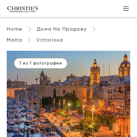
Home
Дома На Продажу
Malta
Vittoriosa
1 из 1 фотографии