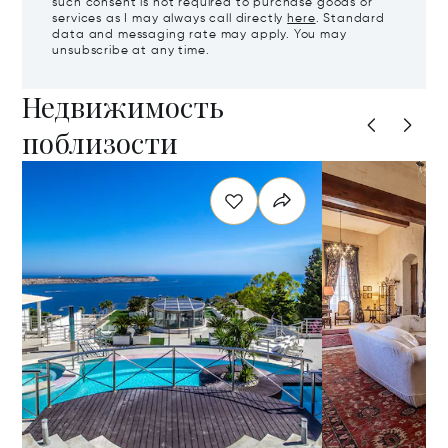
such consent is not required to purchase goods or
services as I may always call directly
here
. Standard
data and messaging rate may apply. You may
unsubscribe at any time.
Недвижимость
поблизости