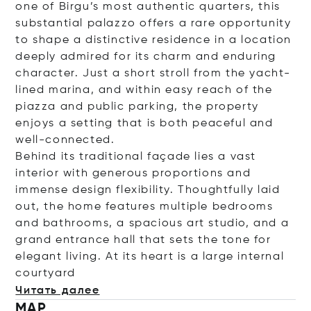
one of Birgu’s most authentic quarters, this
substantial palazzo offers a rare opportunity
to shape a distinctive residence in a location
deeply admired for its charm and enduring
character. Just a short stroll from the yacht-
lined marina, and within easy reach of the
piazza and public parking, the property
enjoys a setting that is both peaceful and
well-connected.
Behind its traditional façade lies a vast
interior with generous proportions and
immense design flexibility. Thoughtfully laid
out, the home features multiple bedrooms
and bathrooms, a spacious art studio, and a
grand entrance hall that sets the tone for
elegant living. At its heart is a large internal
cour
tyard
Читать далее
MAP