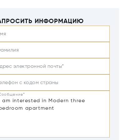
АПРОСИТЬ ИНФОРМАЦИЮ
мя
амилия
дрес электронной почты*
елефон с кодом страны
Сообщение*