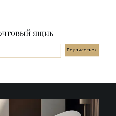
почтовый ящик
Подписаться