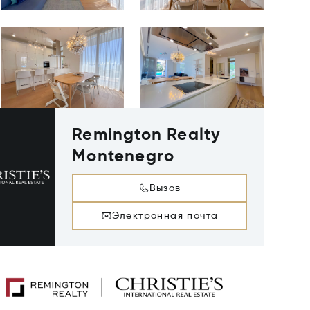
Remington Realty
Montenegro
Вызов
Электронная почта