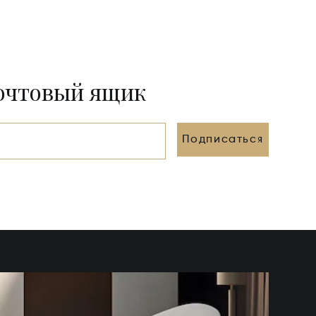
почтовый ящик
Подписаться