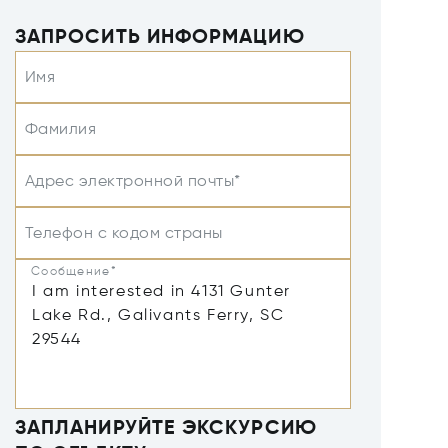
ЗАПРОСИТЬ ИНФОРМАЦИЮ
Имя
Фамилия
Адрес электронной почты*
Телефон с кодом страны
Сообщение*
ЗАПЛАНИРУЙТЕ ЭКСКУРСИЮ