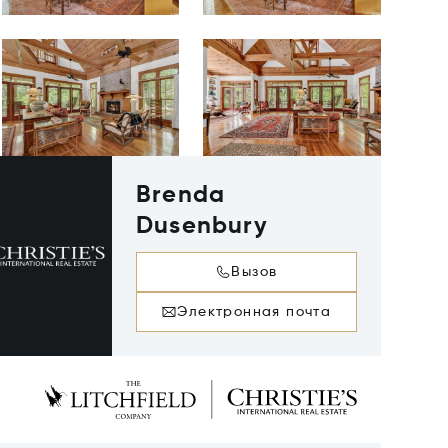
Brenda
Dusenbury
Вызов
Электронная почта