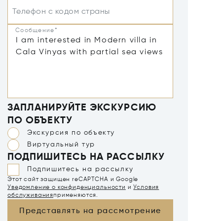
Телефон с кодом страны
Сообщение*
ЗАПЛАНИРУЙТЕ ЭКСКУРСИЮ
ПО ОБЪЕКТУ
Экскурсия по объекту
Виртуальный тур
ПОДПИШИТЕСЬ НА РАССЫЛКУ
Подпишитесь на рассылку
Этот сайт защищен reCAPTCHA и Google
Уведомление о конфиденциальности
и
Условия
обслуживания
применяются.
Представлять на рассмотрение