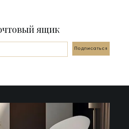
почтовый ящик
Подписаться