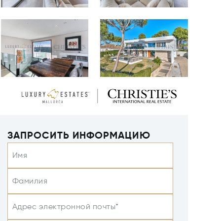
ЗАПРОСИТЬ ИНФОРМАЦИЮ
Имя
Фамилия
Адрес электронной почты*