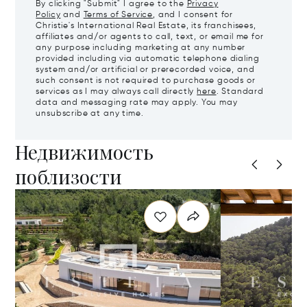
By clicking "Submit" I agree to the
Privacy
Policy
and
Terms of Service
, and I consent for
Christie's International Real Estate, its franchisees,
affiliates and/or agents to call, text, or email me for
any purpose including marketing at any number
provided including via automatic telephone dialing
system and/or artificial or prerecorded voice, and
such consent is not required to purchase goods or
services as I may always call directly
here
. Standard
data and messaging rate may apply. You may
unsubscribe at any time.
Недвижимость
поблизости