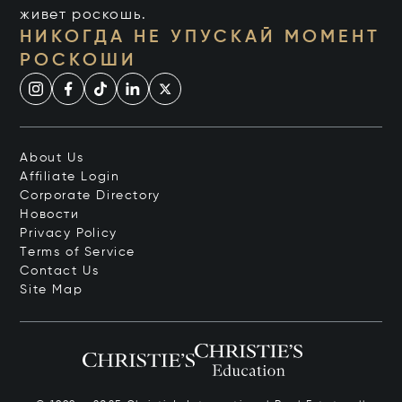
живет роскошь.
НИКОГДА НЕ УПУСКАЙ МОМЕНТ
РОСКОШИ
About Us
Affiliate Login
Corporate Directory
Новости
Privacy Policy
Terms of Service
Contact Us
Site Map