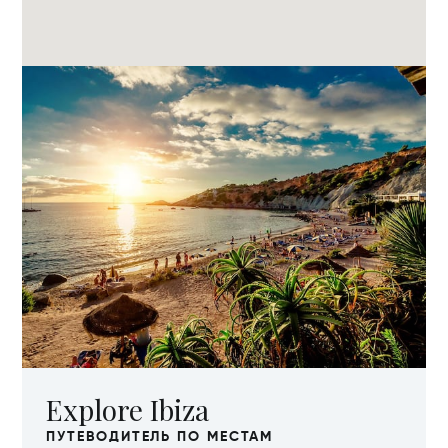
Explore Ibiza
ПУТЕВОДИТЕЛЬ ПО МЕСТАМ