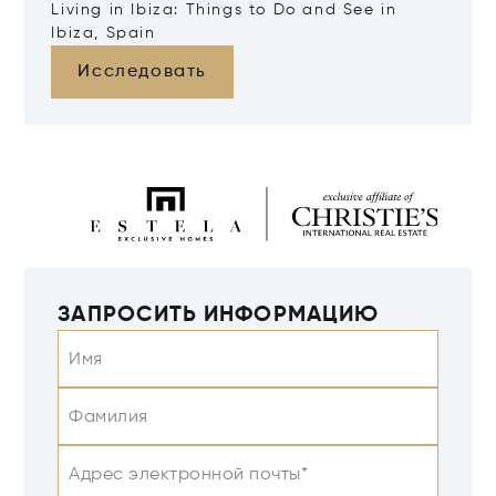
Living in Ibiza: Things to Do and See in
Ibiza, Spain
Исследовать
ЗАПРОСИТЬ ИНФОРМАЦИЮ
Имя
Фамилия
Адрес электронной почты*