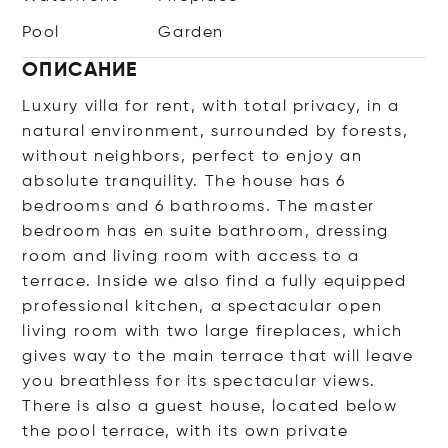
Pool
Garden
ОПИСАНИЕ
Luxury villa for rent, with total privacy, in a
natural environment, surrounded by forests,
without neighbors, perfect to enjoy an
absolute tranquility. The house has 6
bedrooms and 6 bathrooms. The master
bedroom has en suite bathroom, dressing
room and living room with access to a
terrace. Inside we also find a fully equipped
professional kitchen, a spectacular open
living room with two large fireplaces, which
gives way to the main terrace that will leave
you breathless for its spectacular views.
There is also a guest house, located below
the pool terrace, with its own private