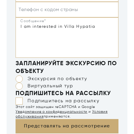
Телефон с кодом страны
Сообщение*
ЗАПЛАНИРУЙТЕ ЭКСКУРСИЮ ПО
ОБЪЕКТУ
Экскурсия по объекту
Виртуальный тур
ПОДПИШИТЕСЬ НА РАССЫЛКУ
Подпишитесь на рассылку
Этот сайт защищен reCAPTCHA и Google
Уведомление о конфиденциальности
и
Условия
обслуживания
применяются.
Представлять на рассмотрение