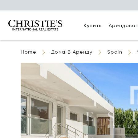
Купить
Арендова
Home
Дома В Аренду
Spain