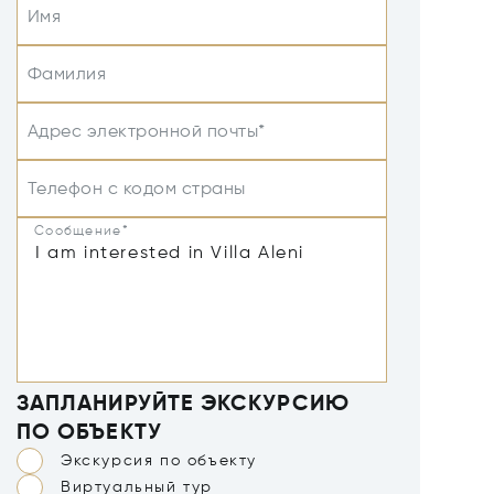
Имя
Фамилия
Адрес электронной почты*
Телефон с кодом страны
Сообщение*
ЗАПЛАНИРУЙТЕ ЭКСКУРСИЮ
ПО ОБЪЕКТУ
Экскурсия по объекту
Виртуальный тур