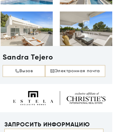
Sandra Tejero
Вызов
Электронная почта
ЗАПРОСИТЬ ИНФОРМАЦИЮ