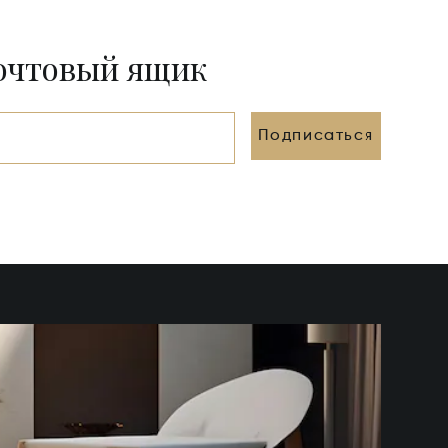
почтовый ящик
Подписаться