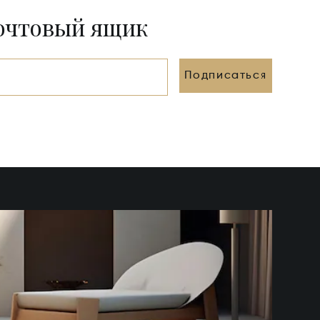
почтовый ящик
Подписаться