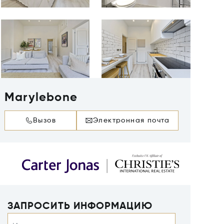
Marylebone
Вызов
Электронная почта
ЗАПРОСИТЬ ИНФОРМАЦИЮ