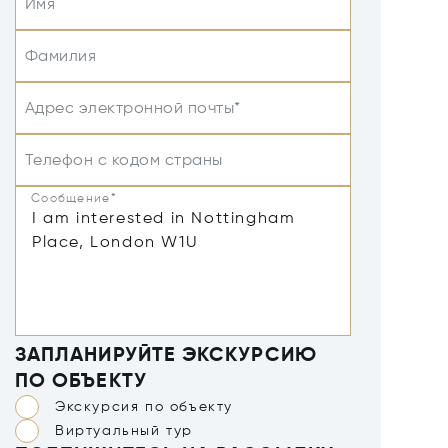
Имя
Фамилия
Адрес электронной почты*
Телефон с кодом страны
Сообщение*
ЗАПЛАНИРУЙТЕ ЭКСКУРСИЮ
ПО ОБЪЕКТУ
Экскурсия по объекту
Виртуальный тур