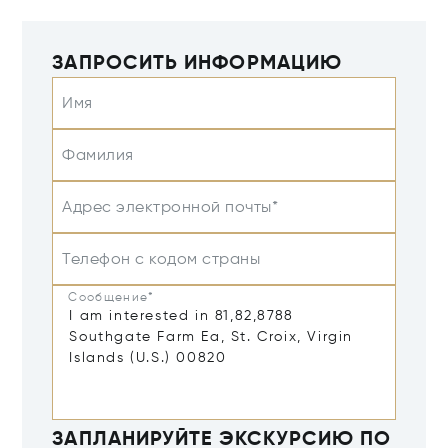
ЗАПРОСИТЬ ИНФОРМАЦИЮ
Имя
Фамилия
Адрес электронной почты*
Телефон с кодом страны
Сообщение*
ЗАПЛАНИРУЙТЕ ЭКСКУРСИЮ ПО