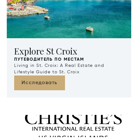
Explore St Croix
ПУТЕВОДИТЕЛЬ ПО МЕСТАМ
Living in St. Croix: A Real Estate and
Lifestyle Guide to St. Croix
Исследовать