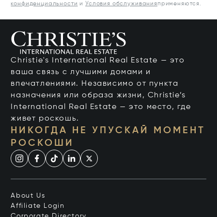
конфиденциальности
и
Условия обслуживания
применяются.
Christie's International Real Estate — это
ваша связь с лучшими домами и
впечатлениями. Независимо от пункта
назначения или образа жизни, Christie’s
International Real Estate — это место, где
живет роскошь.
НИКОГДА НЕ УПУСКАЙ МОМЕНТ
РОСКОШИ
About Us
Affiliate Login
Corporate Directory