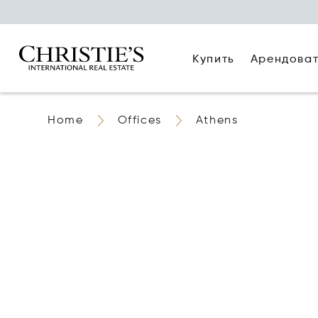
Купить
Арендова
Home
Offices
Athens