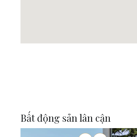
Bất động sản lân cận