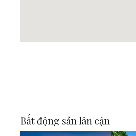
Bất động sản lân cận