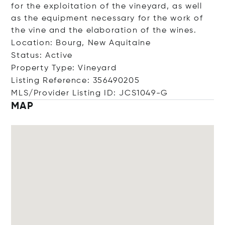
for the exploitation of the vineyard, as well
as the equipment necessary for the work of
the vine and the elaboration of the wines.
Location: Bourg, New Aquitaine
Status: Active
Property Type: Vineyard
Listing Reference: 356490205
MLS/Provider Listing ID: JCS1049-G
MAP