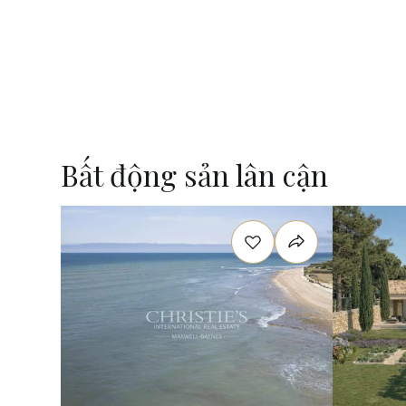
Bất động sản lân cận