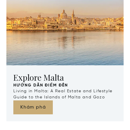
Explore Malta
HƯỚNG DẪN ĐIỂM ĐẾN
Living in Malta: A Real Estate and Lifestyle
Guide to the Islands of Malta and Gozo
Khám phá