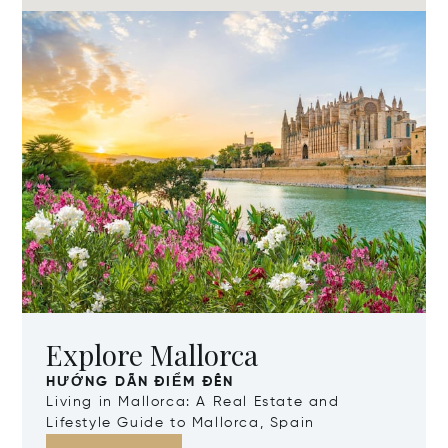
Explore Mallorca
HƯỚNG DẪN ĐIỂM ĐẾN
Living in Mallorca: A Real Estate and
Lifestyle Guide to Mallorca, Spain