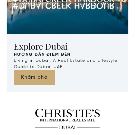
Explore Dubai
HƯỚNG DẪN ĐIỂM ĐẾN
Living in Dubai: A Real Estate and Lifestyle
Guide to Dubai, UAE
Khám phá