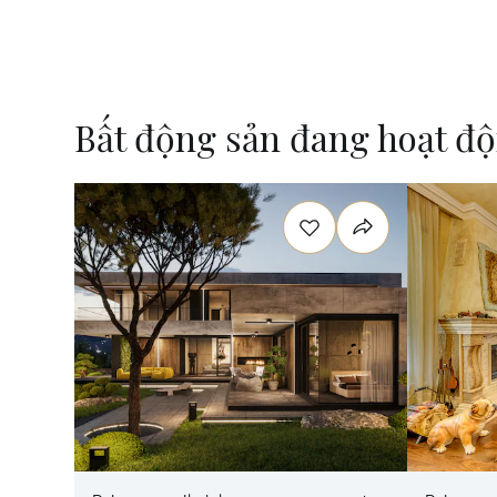
Bất động sản đang hoạt đ